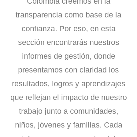
Colombia creemos en la
transparencia como base de la
confianza. Por eso, en esta
sección encontrarás nuestros
informes de gestión, donde
presentamos con claridad los
resultados, logros y aprendizajes
que reflejan el impacto de nuestro
trabajo junto a comunidades,
niños, jóvenes y familias. Cada