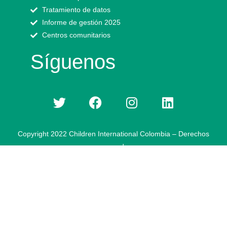
Tratamiento de datos
Informe de gestión 2025
Centros comunitarios
Síguenos
Copyright 2022 Children International Colombia – Derechos
reservados