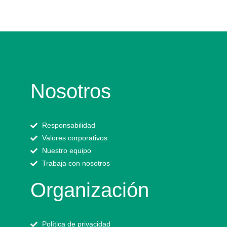
Nosotros
Responsabilidad
Valores corporativos
Nuestro equipo
Trabaja con nosotros
Organización
Política de privacidad