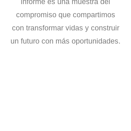
informe es una muestra del
compromiso que compartimos
con transformar vidas y construir
un futuro con más oportunidades.