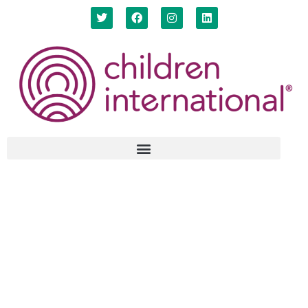
Informe