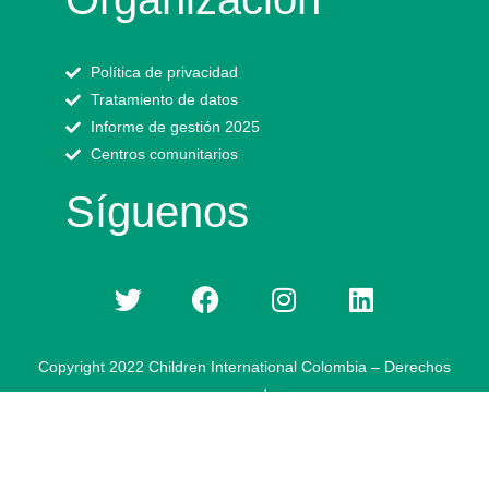
Política de privacidad
Tratamiento de datos
Informe de gestión 2025
Centros comunitarios
Síguenos
Copyright 2022 Children International Colombia – Derechos
reservados