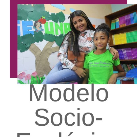
Modelo
Socio-