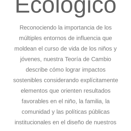
Ecológico
Reconociendo la importancia de los
múltiples entornos de influencia que
moldean el curso de vida de los niños y
jóvenes, nuestra Teoría de Cambio
describe cómo lograr impactos
sostenibles considerando explícitamente
elementos que orienten resultados
favorables en el niño, la familia, la
comunidad y las políticas públicas
institucionales en el diseño de nuestros