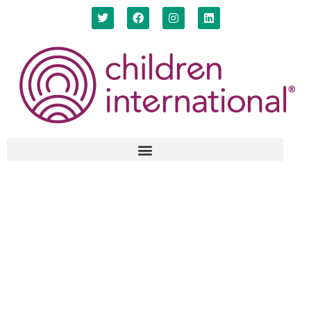
Modelo