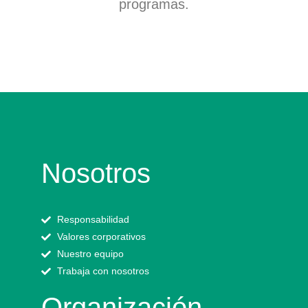
programas.
Nosotros
Responsabilidad
Valores corporativos
Nuestro equipo
Trabaja con nosotros
Organización