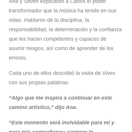
Ana y Stiven explicaron a Carlos el poder
transformador que la música ha tenido en sus
vidas. Hablaron de la disciplina, la
responsabilidad, la determinación y la confianza
que les hacen competentes y capaces de
asumir riesgos, así como de aprender de los
errores.
Cada uno de ellos describió la visita de Vives
con sus propias palabras:
“Algo que me inspira a continuar en este
camino artístico,” dijo Ana.
“Este momento será inolvidable para mí y