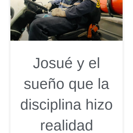
Josué y el
sueño que la
disciplina hizo
realidad