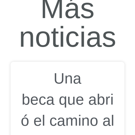
Más
noticias
Una
beca que abri
ó el camino al