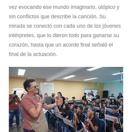
vez evocando ese mundo imaginario, utópico y
sin conflictos que describe la canción. Su
mirada se conectó con cada uno de los jóvenes
intérpretes, que lo dieron todo para ganarse su
corazón, hasta que un acorde final señaló el
final de la actuación.