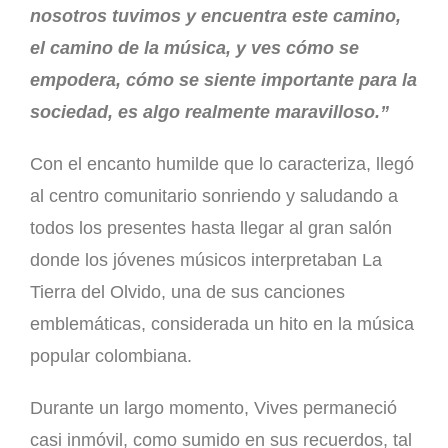
nosotros tuvimos y encuentra este camino,
el camino de la música, y ves cómo se
empodera, cómo se siente importante para la
sociedad, es algo realmente maravilloso.”
Con el encanto humilde que lo caracteriza, llegó
al centro comunitario sonriendo y saludando a
todos los presentes hasta llegar al gran salón
donde los jóvenes músicos interpretaban La
Tierra del Olvido, una de sus canciones
emblemáticas, considerada un hito en la música
popular colombiana.
Durante un largo momento, Vives permaneció
casi inmóvil, como sumido en sus recuerdos, tal