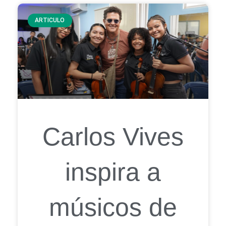
ARTICULO
Carlos Vives
inspira a
músicos de