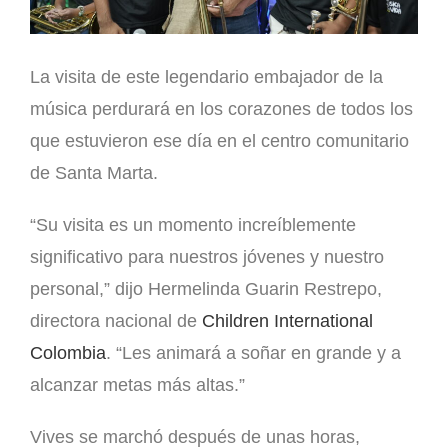
La visita de este legendario embajador de la
música perdurará en los corazones de todos los
que estuvieron ese día en el centro comunitario
de Santa Marta.
“Su visita es un momento increíblemente
significativo para nuestros jóvenes y nuestro
personal,” dijo Hermelinda Guarin Restrepo,
directora nacional de
Children International
Colombia
. “Les animará a soñar en grande y a
alcanzar metas más altas.”
Vives se marchó después de unas horas,