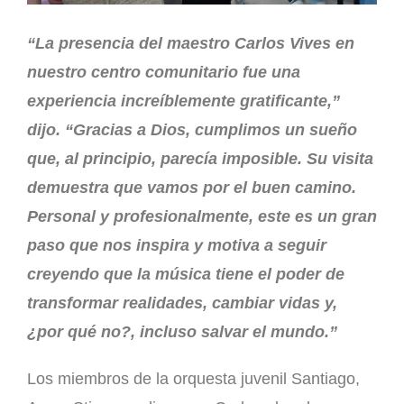
“La presencia del maestro Carlos Vives en
nuestro centro comunitario fue una
experiencia increíblemente gratificante,”
dijo. “Gracias a Dios, cumplimos un sueño
que, al principio, parecía imposible. Su visita
demuestra que vamos por el buen camino.
Personal y profesionalmente, este es un gran
paso que nos inspira y motiva a seguir
creyendo que la música tiene el poder de
transformar realidades, cambiar vidas y,
¿por qué no?, incluso salvar el mundo.”
Los miembros de la orquesta juvenil Santiago,