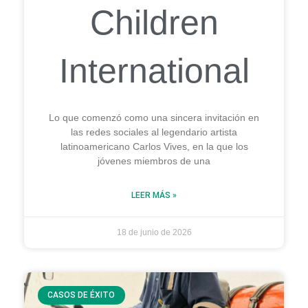
Children
International
Lo que comenzó como una sincera invitación en
las redes sociales al legendario artista
latinoamericano Carlos Vives, en la que los
jóvenes miembros de una
LEER MÁS »
18 de junio de 2026
CASOS DE ÉXITO