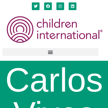
Carlos