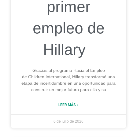
primer
empleo de
Hillary
Gracias al programa Hacia el Empleo
de Children International, Hillary transformó una
etapa de incertidumbre en una oportunidad para
construir un mejor futuro para ella y su
LEER MÁS »
6 de julio de 2026