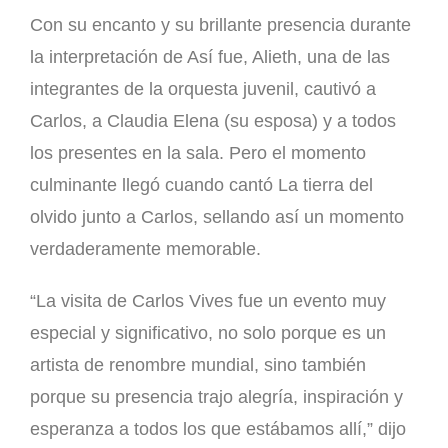
Con su encanto y su brillante presencia durante
la interpretación de Así fue, Alieth, una de las
integrantes de la orquesta juvenil, cautivó a
Carlos, a Claudia Elena (su esposa) y a todos
los presentes en la sala. Pero el momento
culminante llegó cuando cantó La tierra del
olvido junto a Carlos, sellando así un momento
verdaderamente memorable.
“La visita de Carlos Vives fue un evento muy
especial y significativo, no solo porque es un
artista de renombre mundial, sino también
porque su presencia trajo alegría, inspiración y
esperanza a todos los que estábamos allí,” dijo