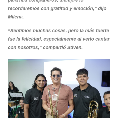
para mis compañeros; siempre lo
recordaremos con gratitud y emoción,” dijo
Milena.
“Sentimos muchas cosas, pero la más fuerte
fue la felicidad, especialmente al verlo cantar
con nosotros,” compartió Stiven.