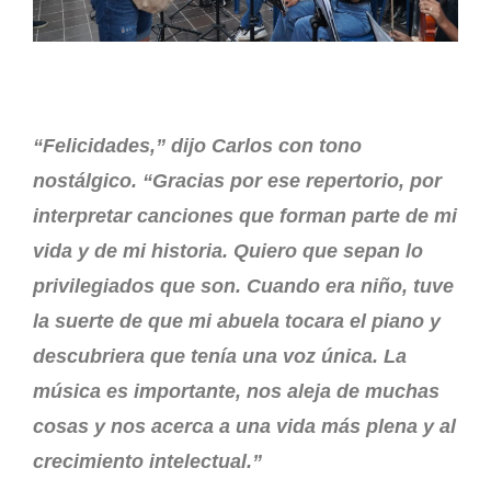
“Felicidades,” dijo Carlos con tono
nostálgico. “Gracias por ese repertorio, por
interpretar canciones que forman parte de mi
vida y de mi historia. Quiero que sepan lo
privilegiados que son. Cuando era niño, tuve
la suerte de que mi abuela tocara el piano y
descubriera que tenía una voz única. La
música es importante, nos aleja de muchas
cosas y nos acerca a una vida más plena y al
crecimiento intelectual.”