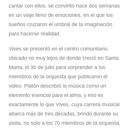
cantar con ellos, se convirtió hace dos semanas
en un viaje lleno de emociones, en el que los
sueños cruzaron el umbral de la imaginación
para hacerse realidad.
Vives se presentó en el centro comunitario,
ubicado no muy lejos de donde creció en Santa
Marta, el 30 de julio para sorprender a los
miembros de la orquesta que publicaron el
video. Platón describió la música como un
elemento esencial para el alma, y eso es
exactamente lo que Vives, cuya carrera musical
abarca más de tres décadas, brindó durante su
visita, no solo a los 70 miembros de la orquesta,