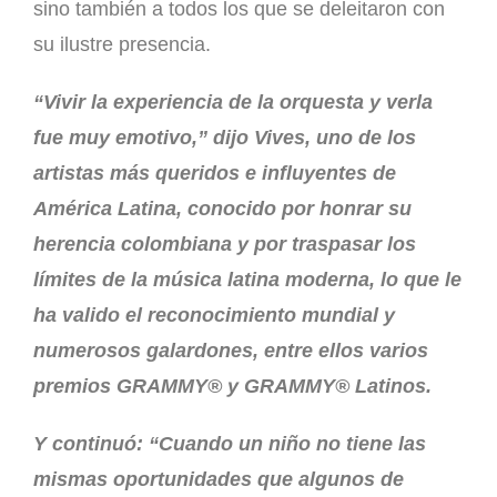
sino también a todos los que se deleitaron con
su ilustre presencia.
“Vivir la experiencia de la orquesta y verla
fue muy emotivo,” dijo Vives, uno de los
artistas más queridos e influyentes de
América Latina, conocido por honrar su
herencia colombiana y por traspasar los
límites de la música latina moderna, lo que le
ha valido el reconocimiento mundial y
numerosos galardones, entre ellos varios
premios GRAMMY® y GRAMMY® Latinos.
Y continuó: “Cuando un niño no tiene las
mismas oportunidades que algunos de