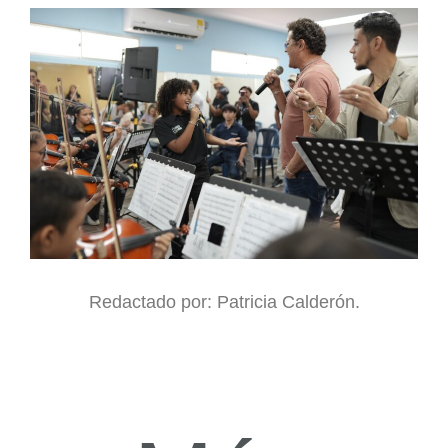
Redactado por: Patricia Calderón.