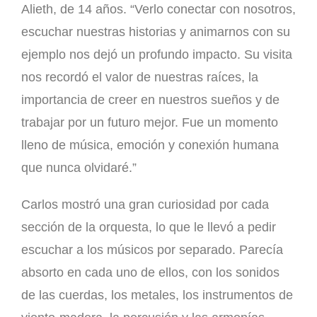
Alieth, de 14 años. “Verlo conectar con nosotros,
escuchar nuestras historias y animarnos con su
ejemplo nos dejó un profundo impacto. Su visita
nos recordó el valor de nuestras raíces, la
importancia de creer en nuestros sueños y de
trabajar por un futuro mejor. Fue un momento
lleno de música, emoción y conexión humana
que nunca olvidaré.”
Carlos mostró una gran curiosidad por cada
sección de la orquesta, lo que le llevó a pedir
escuchar a los músicos por separado. Parecía
absorto en cada uno de ellos, con los sonidos
de las cuerdas, los metales, los instrumentos de