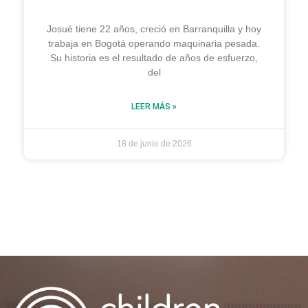
Josué tiene 22 años, creció en Barranquilla y hoy
trabaja en Bogotá operando maquinaria pesada.
Su historia es el resultado de años de esfuerzo,
del
LEER MÁS »
18 de junio de 2026