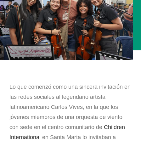
Lo que comenzó como una sincera invitación en
las redes sociales al legendario artista
latinoamericano Carlos Vives, en la que los
jóvenes miembros de una orquesta de viento
con sede en el centro comunitario de
Children
International
en Santa Marta lo invitaban a