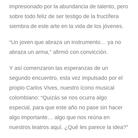
impresionado por la abundancia de talento, pero
sobre todo feliz de ser testigo de la fructífera
siembra de este arte en la vida de los jóvenes.
“Un joven que abraza un instrumento… ya no
abraza un arma,” afirmó con convicción.
Y así comenzaron las esperanzas de un
segundo encuentro, esta vez impulsado por el
propio Carlos Vives, nuestro ícono musical
colombiano: “Quizás se nos ocurra algo
especial, para que este año no pase sin hacer
algo importante… algo que nos reúna en
nuestros teatros aquí. ¿Qué les parece la idea?”