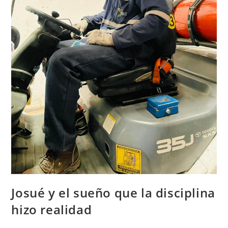
Josué y el sueño que la disciplina
hizo realidad