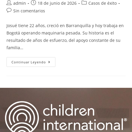
admin
18 de junio de 2026
Casos de éxito
Sin comentarios
Josué tiene 22 años, creció en Barranquilla y hoy trabaja en
Bogotá operando maquinaria pesada. Su historia es el
resultado de años de esfuerzo, del apoyo constante de su
familia…
Continuar Leyendo