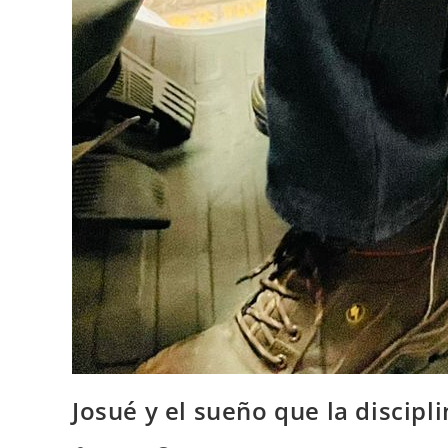
Josué y el sueño que la discipl