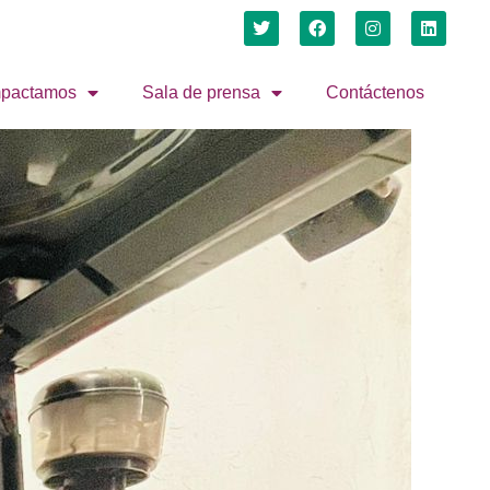
mpactamos
Sala de prensa
Contáctenos