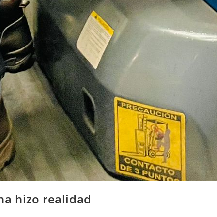
ina hizo realidad