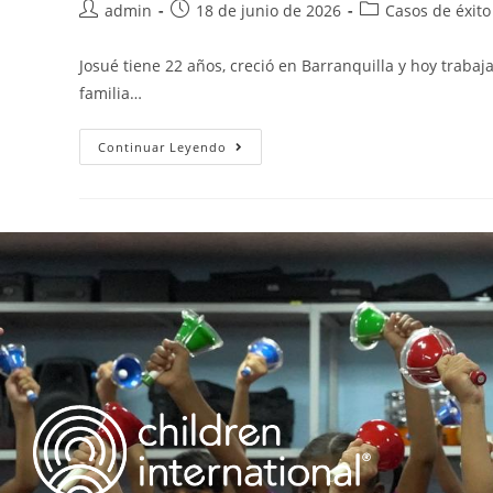
admin
18 de junio de 2026
Casos de éxito
Josué tiene 22 años, creció en Barranquilla y hoy traba
familia…
Continuar Leyendo