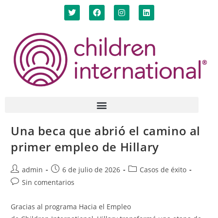
Una beca que abrió el camino al
primer empleo de Hillary
admin
6 de julio de 2026
Casos de éxito
Sin comentarios
Gracias al programa Hacia el Empleo