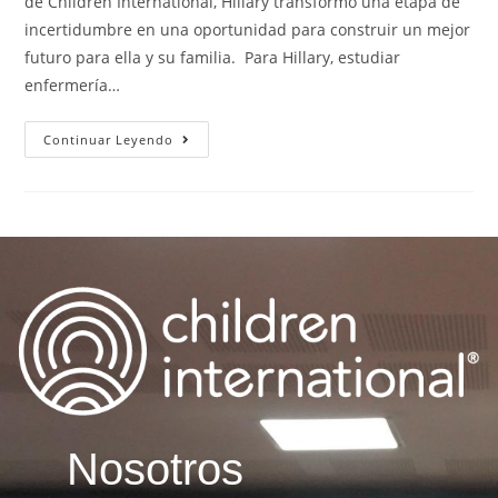
de Children International, Hillary transformó una etapa de
incertidumbre en una oportunidad para construir un mejor
futuro para ella y su familia. Para Hillary, estudiar
enfermería…
Continuar Leyendo
Nosotros