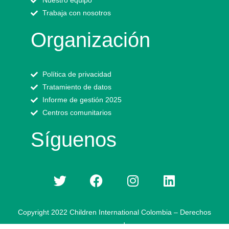
Nuestro equipo
Trabaja con nosotros
Organización
Política de privacidad
Tratamiento de datos
Informe de gestión 2025
Centros comunitarios
Síguenos
Copyright 2022 Children International Colombia – Derechos
reservados