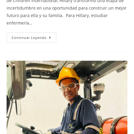
de Children International, Hillary transformó una etapa de
incertidumbre en una oportunidad para construir un mejor
futuro para ella y su familia. Para Hillary, estudiar
enfermería…
Continuar Leyendo