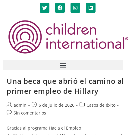
Una beca que abrió el camino al
primer empleo de Hillary
admin
6 de julio de 2026
Casos de éxito
Sin comentarios
Gracias al programa Hacia el Empleo