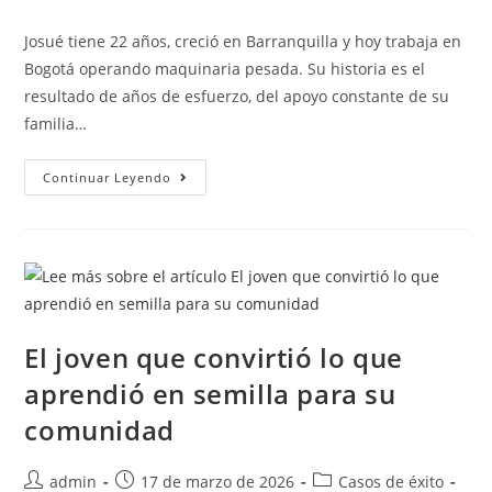
Josué tiene 22 años, creció en Barranquilla y hoy trabaja en
Bogotá operando maquinaria pesada. Su historia es el
resultado de años de esfuerzo, del apoyo constante de su
familia…
Continuar Leyendo
El joven que convirtió lo que
aprendió en semilla para su
comunidad
admin
17 de marzo de 2026
Casos de éxito