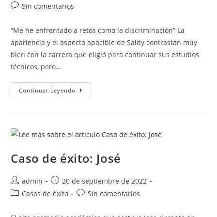
Sin comentarios
“Me he enfrentado a retos como la discriminación” La
apariencia y el aspecto apacible de Saidy contrastan muy
bien con la carrera que eligió para continuar sus estudios
técnicos, pero…
Continuar Leyendo
Caso de éxito: José
admin
20 de septiembre de 2022
Casos de éxito
Sin comentarios