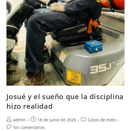
Josué y el sueño que la disciplina
hizo realidad
admin
18 de junio de 2026
Casos de éxito
Sin comentarios