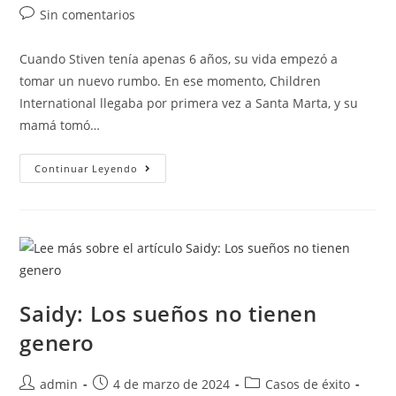
Sin comentarios
Cuando Stiven tenía apenas 6 años, su vida empezó a
tomar un nuevo rumbo. En ese momento, Children
International llegaba por primera vez a Santa Marta, y su
mamá tomó…
Continuar Leyendo
Saidy: Los sueños no tienen
genero
admin
4 de marzo de 2024
Casos de éxito